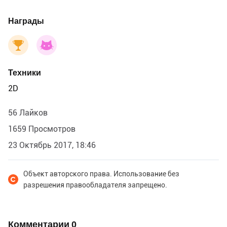
Награды
Техники
2D
56 Лайков
1659 Просмотров
23 Октябрь 2017, 18:46
Объект авторского права. Использование без
разрешения правообладателя запрещено.
Комментарии
0