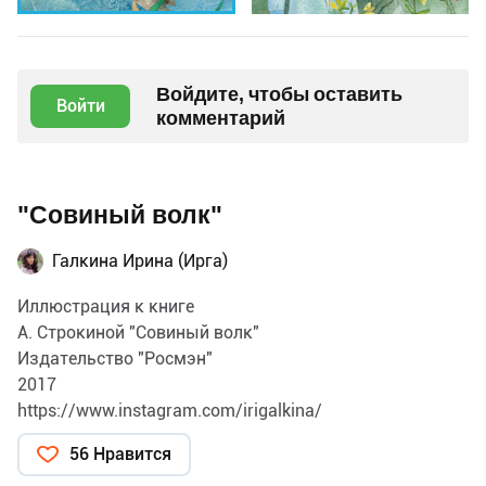
Войдите, чтобы оставить
Войти
комментарий
"Совиный волк"
Галкина Ирина (Ирга)
Иллюстрация к книге
А. Строкиной "Совиный волк"
Издательство "Росмэн"
2017
https://www.instagram.com/irigalkina/
56 Нравится