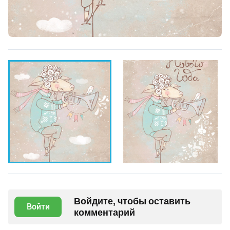
Войдите, чтобы оставить
Войти
комментарий