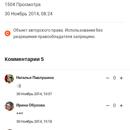
1504 Просмотра
30 Ноябрь 2014, 08:24
Объект авторского права. Использование без
разрешения правообладателя запрещено.
Комментарии
5
0
Наталья Павлушина
:-))
30 Ноябрь 2014, 10:37
0
Ирина Обухова
+++!
30 Ноябрь 2014, 15:18