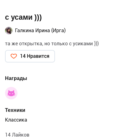
с усами )))
Галкина Ирина (Ирга)
та же открытка, но только с усиками )))
14 Нравится
Награды
Техники
Классика
14 Лайков