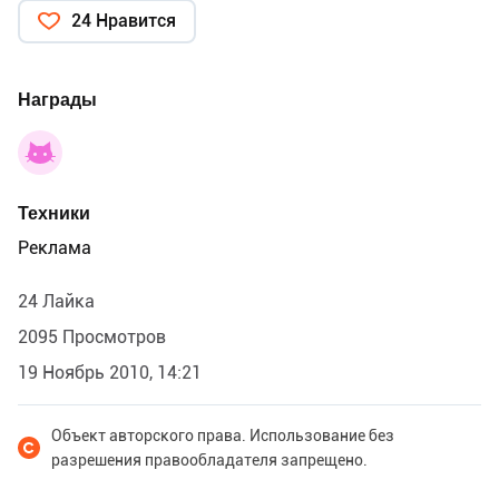
24 Нравится
Награды
Техники
Реклама
24 Лайка
2095 Просмотров
19 Ноябрь 2010, 14:21
Объект авторского права. Использование без
разрешения правообладателя запрещено.