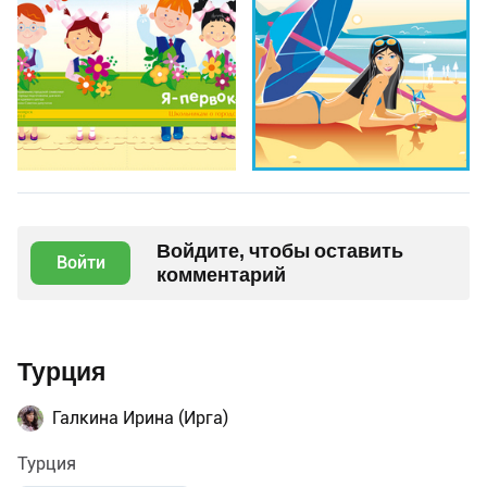
Войдите, чтобы оставить
Войти
комментарий
Турция
Галкина Ирина (Ирга)
Турция