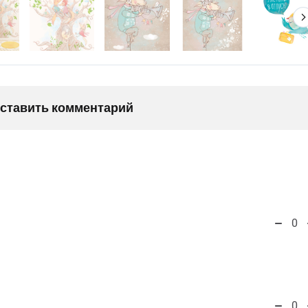
оставить комментарий
0
0