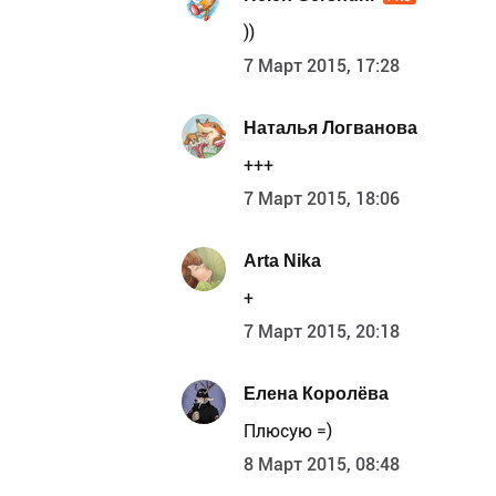
))
7 Март 2015, 17:28
Наталья Логванова
+++
7 Март 2015, 18:06
Arta Nika
+
7 Март 2015, 20:18
Елена Королёва
Плюсую =)
8 Март 2015, 08:48