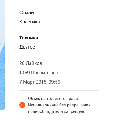
Стили
Классика
Техники
Другое
28 Лайков
1459 Просмотров
7 Март 2015, 09:56
Объект авторского права.
Использование без разрешения
правообладателя запрещено.