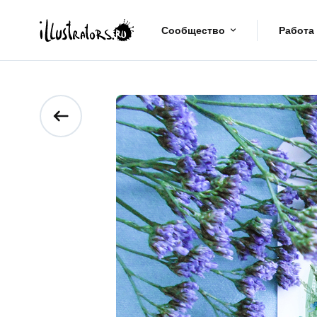
Сообщество
Работа