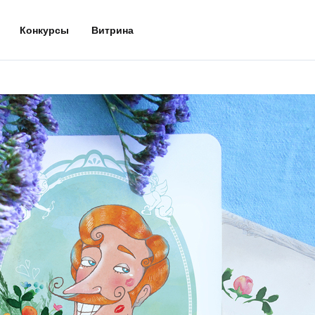
Конкурсы
Витрина