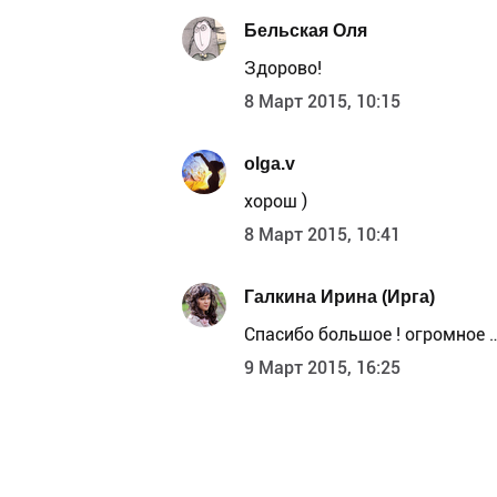
Бельская Оля
Здорово!
8 Март 2015, 10:15
olga.v
хорош )
8 Март 2015, 10:41
Галкина Ирина (Ирга)
Спасибо большое ! огромное …
9 Март 2015, 16:25