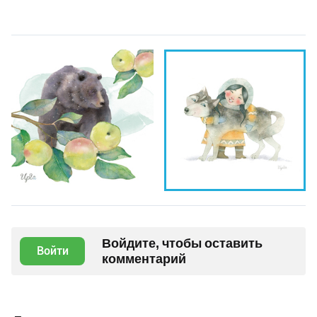
Войдите, чтобы оставить
Войти
комментарий