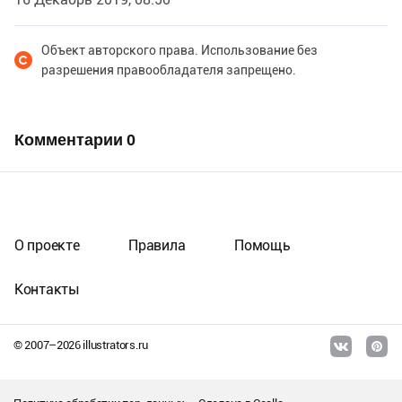
Объект авторского права. Использование без
разрешения правообладателя запрещено.
Комментарии
0
О проекте
Правила
Помощь
Контакты
© 2007–
2026
illustrators.ru