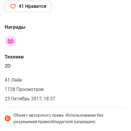
41 Нравится
Награды
Техники
2D
41 Лайк
1728 Просмотров
23 Октябрь 2017, 18:37
Объект авторского права. Использование без
разрешения правообладателя запрещено.