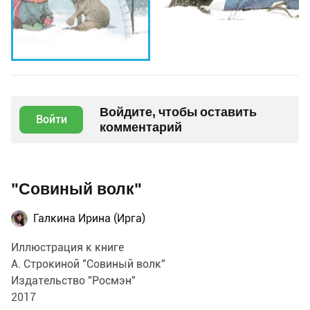
Войдите, чтобы оставить
Войти
комментарий
"Совиный волк"
Галкина Ирина (Ирга)
Иллюстрация к книге
А. Строкиной "Совиный волк"
Издательство "Росмэн"
2017