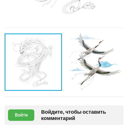
Войдите, чтобы оставить
Войти
комментарий