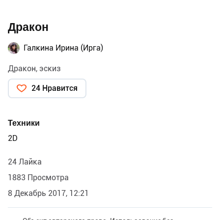
Дракон
Галкина Ирина (Ирга)
Дракон, эскиз
24 Нравится
Техники
2D
24 Лайка
1883 Просмотра
8 Декабрь 2017, 12:21