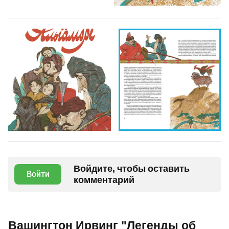
Войдите, чтобы оставить
Войти
комментарий
Вашингтон Ирвинг "Легенды об