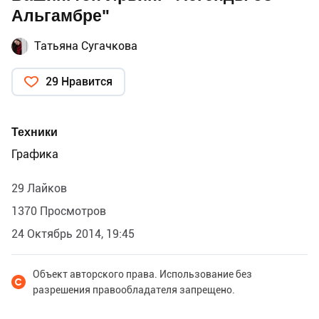
Альгамбре"
Татьяна Сугачкова
29 Нравится
Техники
Графика
29 Лайков
1370 Просмотров
24 Октябрь 2014, 19:45
Объект авторского права. Использование без
разрешения правообладателя запрещено.