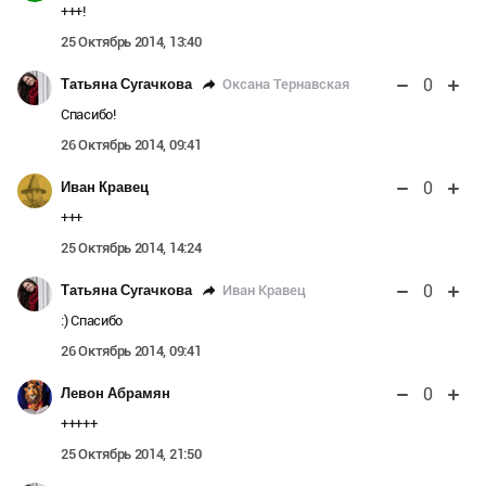
+++!
25 Октябрь 2014, 13:40
0
Оксана Тернавская
Татьяна Сугачкова
Спасибо!
26 Октябрь 2014, 09:41
0
Иван Кравец
+++
25 Октябрь 2014, 14:24
0
Иван Кравец
Татьяна Сугачкова
:) Спасибо
26 Октябрь 2014, 09:41
0
Левон Абрамян
+++++
25 Октябрь 2014, 21:50