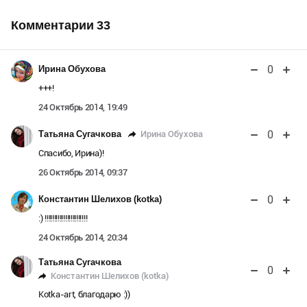
Комментарии
33
0
Ирина Обухова
+++!
24 Октябрь 2014, 19:49
0
Ирина Обухова
Татьяна Сугачкова
Спасибо, Ирина)!
26 Октябрь 2014, 09:37
0
Константин Шелихов (kotka)
:) !!!!!!!!!!!!!!!!!!!!!!!
24 Октябрь 2014, 20:34
Татьяна Сугачкова
0
Константин Шелихов (kotka)
Kotka-art, благодарю :))