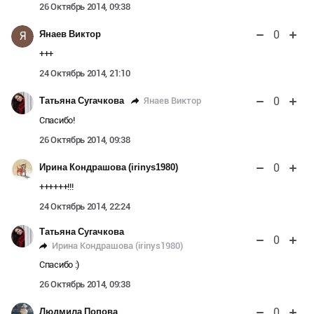
26 Октябрь 2014, 09:38
0
Янаев Виктор
Я
+++
24 Октябрь 2014, 21:10
0
Янаев Виктор
Татьяна Сугачкова
Спасибо!
26 Октябрь 2014, 09:38
0
Ирина Кондрашова (irinys1980)
++++++!!!
24 Октябрь 2014, 22:24
Татьяна Сугачкова
0
Ирина Кондрашова (irinys1980)
Спасибо :)
26 Октябрь 2014, 09:38
0
Людмила Попова