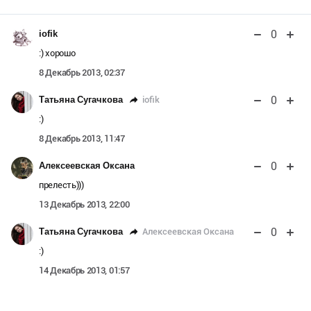
0
iofik
:) хорошо
8 Декабрь 2013, 02:37
0
iofik
Татьяна Сугачкова
:)
8 Декабрь 2013, 11:47
0
Алексеевская Оксана
прелесть)))
13 Декабрь 2013, 22:00
0
Алексеевская Оксана
Татьяна Сугачкова
:)
14 Декабрь 2013, 01:57