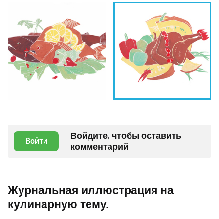
Войдите, чтобы оставить
Войти
комментарий
Журнальная иллюстрация на
кулинарную тему.