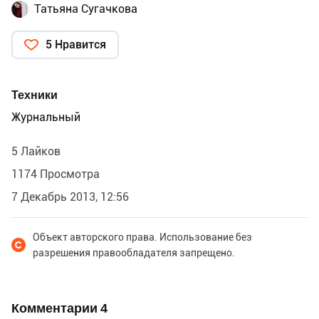
Татьяна Сугачкова
5 Нравится
Техники
Журнальный
5 Лайков
1174 Просмотра
7 Декабрь 2013, 12:56
Объект авторского права. Использование без
разрешения правообладателя запрещено.
Комментарии
4