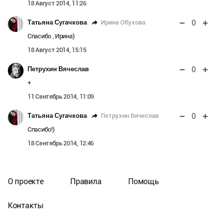
18 Август 2014, 11:26
0
Ирина Обухова
Татьяна Сугачкова
Спасибо , Ирина)
18 Август 2014, 15:15
0
Петрухин Вячеслав
+
11 Сентябрь 2014, 11:09
0
Петрухин Вячеслав
Татьяна Сугачкова
Спасибо!)
18 Сентябрь 2014, 12:46
О проекте
Правила
Помощь
Контакты