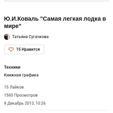
Ю.И.Коваль "Самая легкая лодка в
мире"
Татьяна Сугачкова
15 Нравится
Техники
Книжная графика
15 Лайков
1560 Просмотров
9 Декабрь 2013, 10:26