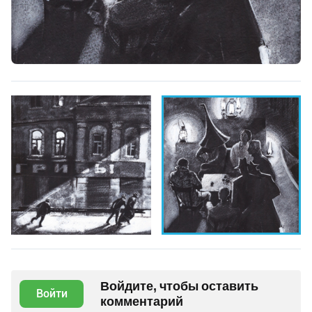
Войдите, чтобы оставить
Войти
комментарий