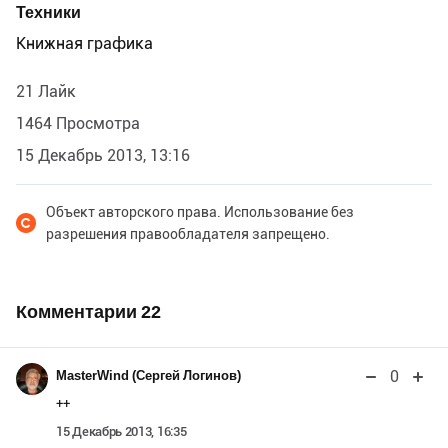
Техники
Книжная графика
21 Лайк
1464 Просмотра
15 Декабрь 2013, 13:16
Объект авторского права. Использование без
разрешения правообладателя запрещено.
Комментарии
22
0
MasterWind (Сергей Логинов)
++
15 Декабрь 2013, 16:35