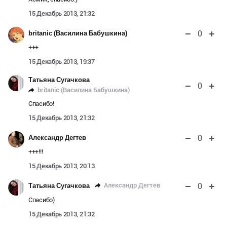
15 Декабрь 2013, 21:32
0
britanic (Василина Бабушкина)
+++
15 Декабрь 2013, 19:37
Татьяна Сугачкова
0
britanic (Василина Бабушкина)
Спасибо!
15 Декабрь 2013, 21:32
0
Александр Дегтев
+++!!!
15 Декабрь 2013, 20:13
0
Александр Дегтев
Татьяна Сугачкова
Спасибо)
15 Декабрь 2013, 21:32