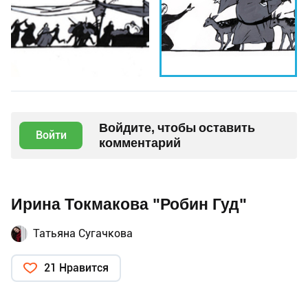
Войдите, чтобы оставить
Войти
комментарий
Ирина Токмакова "Робин Гуд"
Татьяна Сугачкова
21 Нравится