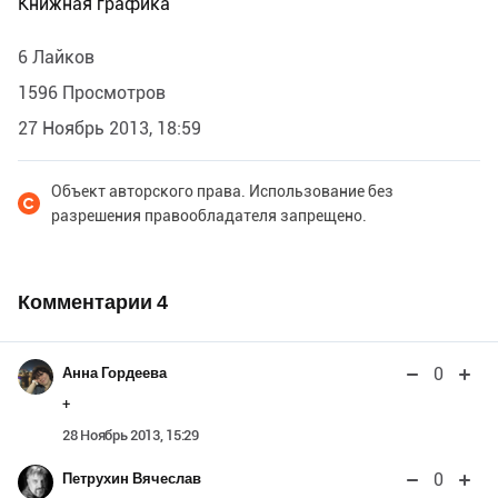
Книжная графика
6 Лайков
1596 Просмотров
27 Ноябрь 2013, 18:59
Объект авторского права. Использование без
разрешения правообладателя запрещено.
Комментарии
4
0
Анна Гордеева
+
28 Ноябрь 2013, 15:29
0
Петрухин Вячеслав