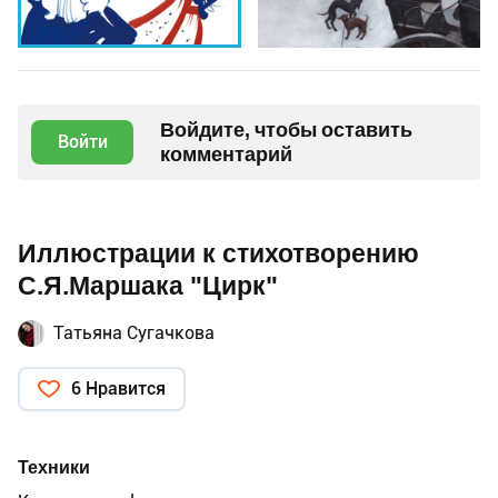
Войдите, чтобы оставить
Войти
комментарий
Иллюстрации к стихотворению
С.Я.Маршака "Цирк"
Татьяна Сугачкова
6 Нравится
Техники