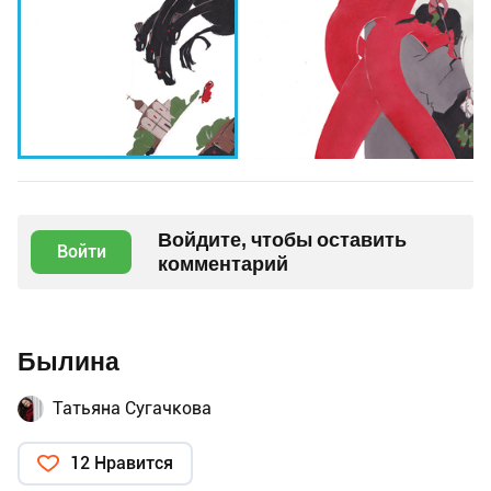
Войдите, чтобы оставить
Войти
комментарий
Былина
Татьяна Сугачкова
12 Нравится