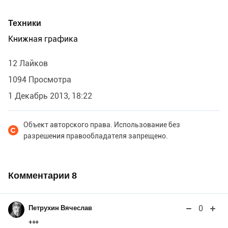
Техники
Книжная графика
12 Лайков
1094 Просмотра
1 Декабрь 2013, 18:22
Объект авторского права. Использование без
разрешения правообладателя запрещено.
Комментарии
8
0
Петрухин Вячеслав
+++