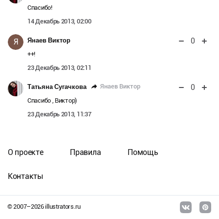
Спасибо!
14 Декабрь 2013, 02:00
0
Янаев Виктор
Я
++!
23 Декабрь 2013, 02:11
0
Янаев Виктор
Татьяна Сугачкова
Спасибо , Виктор)
23 Декабрь 2013, 11:37
О проекте
Правила
Помощь
Контакты
© 2007–
2026
illustrators.ru