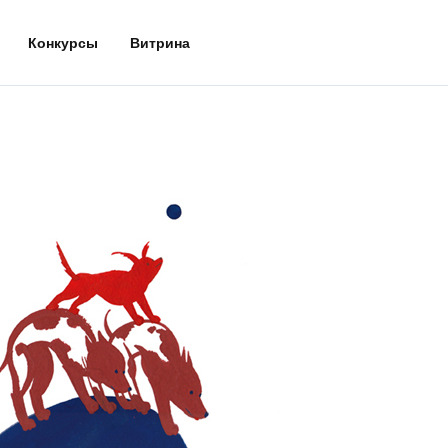
Конкурсы
Витрина