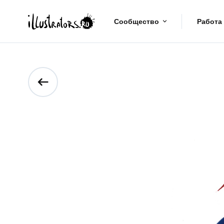
Сообщество
Работа