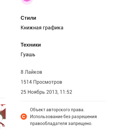
Стили
Книжная графика
Техники
Гуашь
8 Лайков
1514 Просмотров
25 Ноябрь 2013, 11:52
Объект авторского права.
Использование без разрешения
правообладателя запрещено.