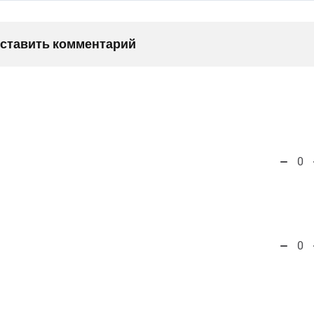
оставить комментарий
0
0