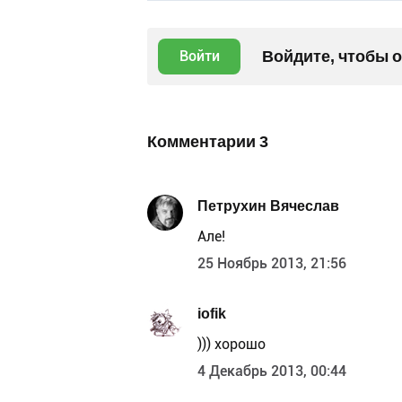
Войдите, чтобы 
Войти
Комментарии
3
Петрухин Вячеслав
Але!
25 Ноябрь 2013, 21:56
iofik
))) хорошо
4 Декабрь 2013, 00:44