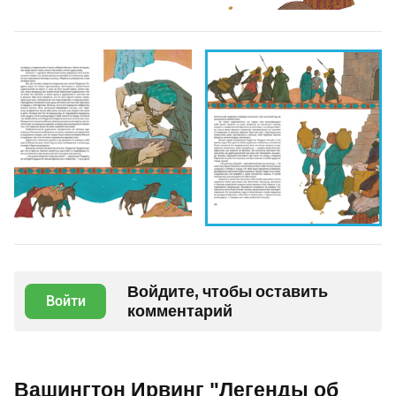
Войдите, чтобы оставить
Войти
комментарий
Вашингтон Ирвинг "Легенды об