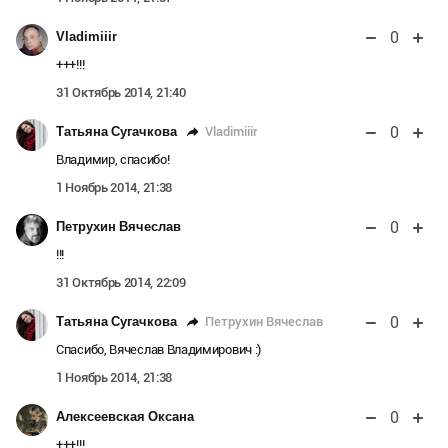
0
Vladimiiir
+++!!!
31 Октябрь 2014, 21:40
0
Vladimiiir
Татьяна Сугачкова
Владимир, спасибо!
1 Ноябрь 2014, 21:38
0
Петрухин Вячеслав
!!!
31 Октябрь 2014, 22:09
0
Петрухин Вячеслав
Татьяна Сугачкова
Спасибо, Вячеслав Владимирович :)
1 Ноябрь 2014, 21:38
0
Алексеевская Оксана
+++!!!