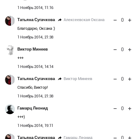
1 Ноябрь 2014, 11:16
0
Алексеевская Оксана
Татьяна Сугачкова
Благодарю, Оксана :)
1 Ноябрь 2014, 21:38
0
Виктор Минеев
+++
1 Ноябрь 2014, 14:14
0
Виктор Минеев
Татьяна Сугачкова
Спасибо, Виктор!
1 Ноябрь 2014, 21:38
0
Гамарц Леонид
+++)
1 Ноябрь 2014, 19:11
0
Гамарц Леонид
Татьяна Сугачкова