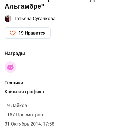
Альгамбре"
Татьяна Сугачкова
19 Нравится
Награды
Техники
Книжная графика
19 Лайков
1187 Просмотров
31 Октябрь 2014, 17:58