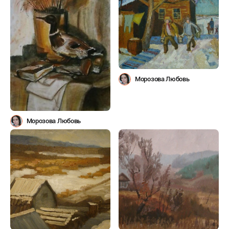
Морозова Любовь
Морозова Любовь