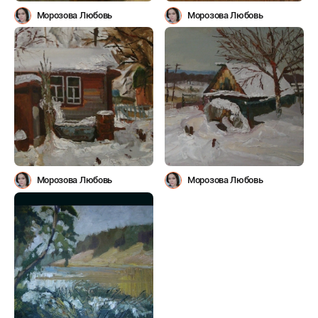
Морозова Любовь
Морозова Любовь
Морозова Любовь
Морозова Любовь