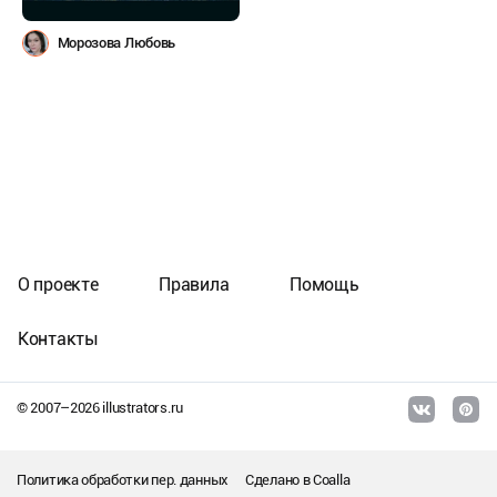
Морозова Любовь
О проекте
Правила
Помощь
Контакты
© 2007–
2026
illustrators.ru
Политика обработки пер. данных
Сделано в
Coalla