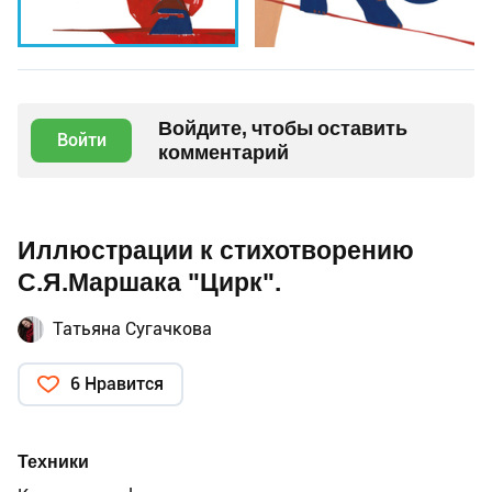
Войдите, чтобы оставить
Войти
комментарий
Иллюстрации к стихотворению
С.Я.Маршака "Цирк".
Татьяна Сугачкова
6 Нравится
Техники