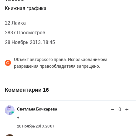
Книжная графика
22 Лайка
2837 Просмотров
28 Ноябрь 2013, 18:45
Объект авторского права. Использование без
разрешения правообладателя запрещено.
Комментарии
16
0
Светлана Бочкарева
+
28 Ноябрь 2013, 20:07