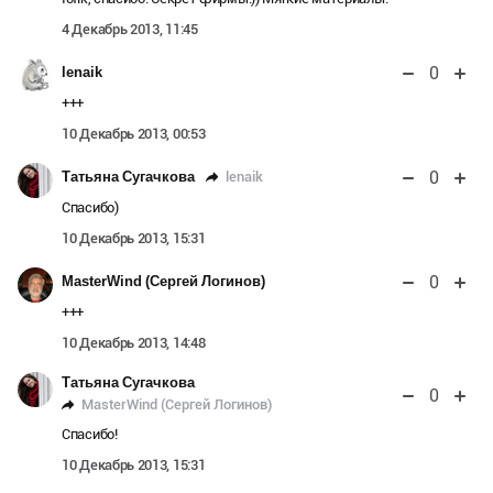
4 Декабрь 2013, 11:45
0
lenaik
+++
10 Декабрь 2013, 00:53
0
lenaik
Татьяна Сугачкова
Спасибо)
10 Декабрь 2013, 15:31
0
MasterWind (Сергей Логинов)
+++
10 Декабрь 2013, 14:48
Татьяна Сугачкова
0
MasterWind (Сергей Логинов)
Спасибо!
10 Декабрь 2013, 15:31