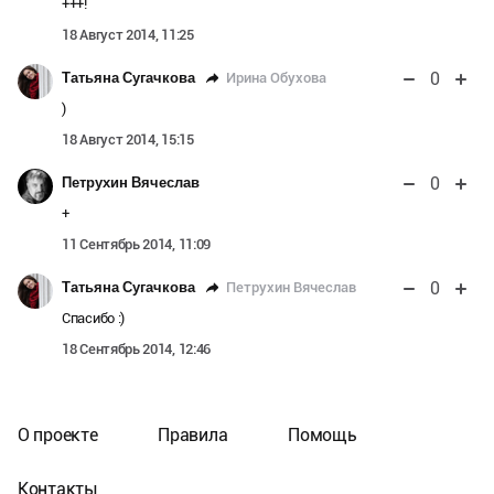
+++!
18 Август 2014, 11:25
0
Ирина Обухова
Татьяна Сугачкова
)
18 Август 2014, 15:15
0
Петрухин Вячеслав
+
11 Сентябрь 2014, 11:09
0
Петрухин Вячеслав
Татьяна Сугачкова
Спасибо :)
18 Сентябрь 2014, 12:46
О проекте
Правила
Помощь
Контакты