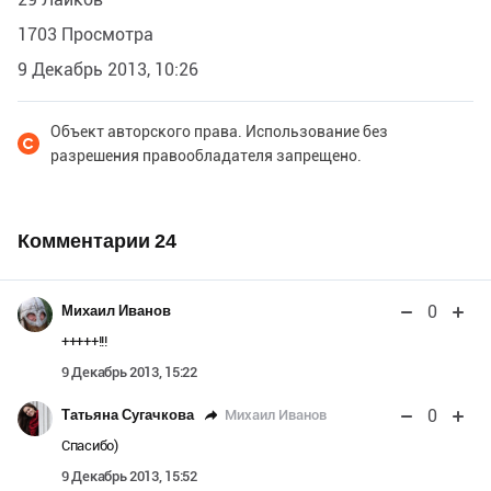
1703 Просмотра
9 Декабрь 2013, 10:26
Объект авторского права. Использование без
разрешения правообладателя запрещено.
Комментарии
24
0
Михаил Иванов
+++++!!!
9 Декабрь 2013, 15:22
0
Михаил Иванов
Татьяна Сугачкова
Спасибо)
9 Декабрь 2013, 15:52