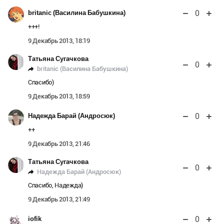
0
britanic (Василина Бабушкина)
+++!
9 Декабрь 2013, 18:19
Татьяна Сугачкова
0
britanic (Василина Бабушкина)
Спасибо)
9 Декабрь 2013, 18:59
0
Надежда Барай (Андросюк)
++
9 Декабрь 2013, 21:46
Татьяна Сугачкова
0
Надежда Барай (Андросюк)
Спасибо, Надежда)
9 Декабрь 2013, 21:49
0
iofik