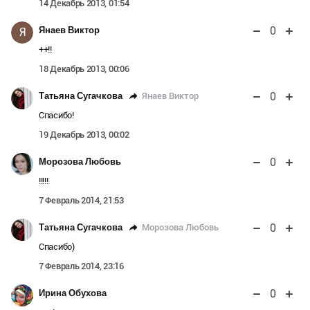
14 Декабрь 2013, 01:54
0
Янаев Виктор
Я
++!!
18 Декабрь 2013, 00:06
0
Янаев Виктор
Татьяна Сугачкова
Спасибо!
19 Декабрь 2013, 00:02
0
Морозова Любовь
!!!!!
7 Февраль 2014, 21:53
0
Морозова Любовь
Татьяна Сугачкова
Спасибо)
7 Февраль 2014, 23:16
0
Ирина Обухова