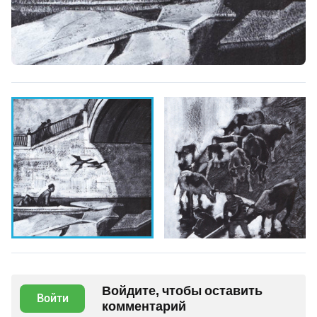
Войдите, чтобы оставить
Войти
комментарий