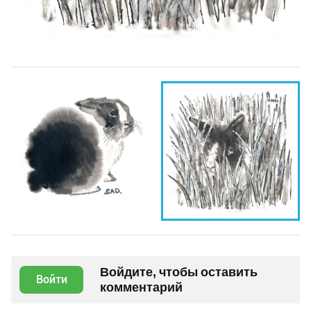
Войдите, чтобы оставить
Войти
комментарий