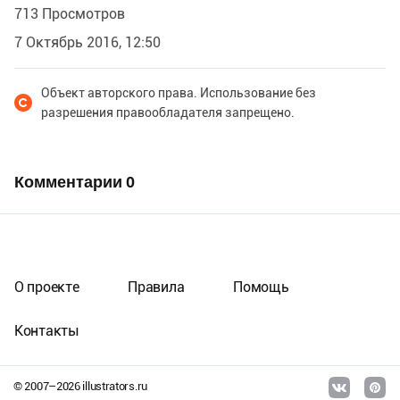
713 Просмотров
7 Октябрь 2016, 12:50
Объект авторского права. Использование без
разрешения правообладателя запрещено.
Комментарии
0
О проекте
Правила
Помощь
Контакты
© 2007–
2026
illustrators.ru