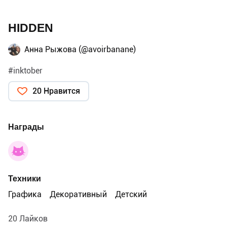
HIDDEN
Анна Рыжова (@avoirbanane)
#inktober
20 Нравится
Награды
Техники
Графика
Декоративный
Детский
20 Лайков