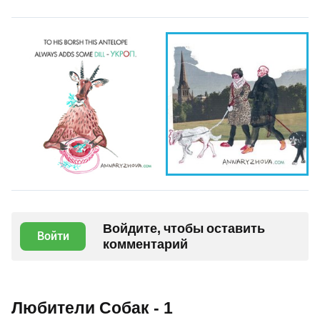
Войдите, чтобы оставить
Войти
комментарий
Любители Собак - 1