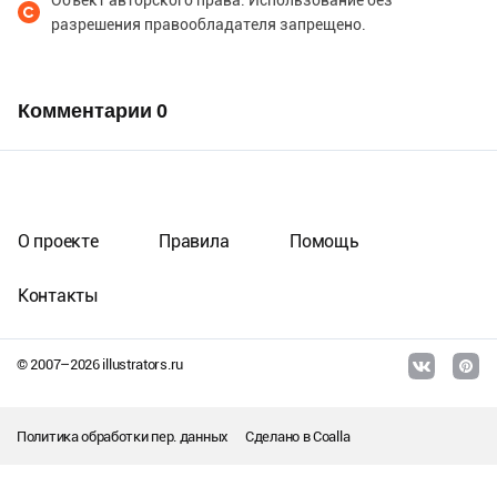
разрешения правообладателя запрещено.
Комментарии
0
О проекте
Правила
Помощь
Контакты
© 2007–
2026
illustrators.ru
Политика обработки пер. данных
Сделано в
Coalla