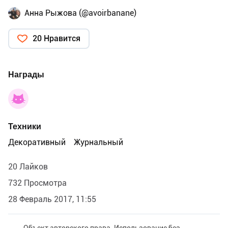
Анна Рыжова (@avoirbanane)
20 Нравится
Награды
Техники
Декоративный
Журнальный
20 Лайков
732 Просмотра
28 Февраль 2017, 11:55
Объект авторского права. Использование без