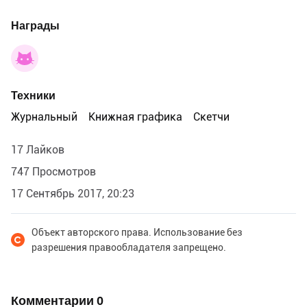
Награды
Техники
Журнальный
Книжная графика
Скетчи
17 Лайков
747 Просмотров
17 Сентябрь 2017, 20:23
Объект авторского права. Использование без
разрешения правообладателя запрещено.
Комментарии
0