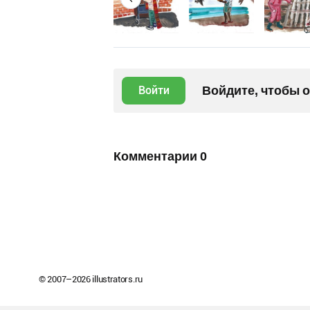
Войдите, чтобы 
Войти
Комментарии
0
© 2007–
2026
illustrators.ru