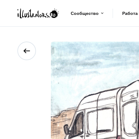
Сообщество
Работа