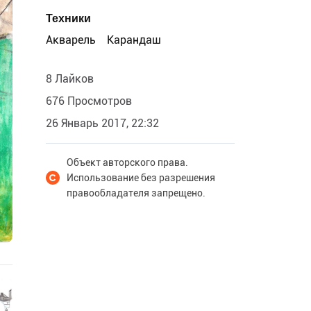
Техники
Акварель
Карандаш
8 Лайков
676 Просмотров
26 Январь 2017, 22:32
Объект авторского права.
Использование без разрешения
правообладателя запрещено.