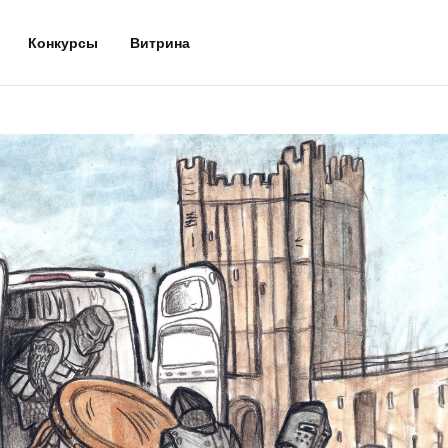
Конкурсы
Витрина