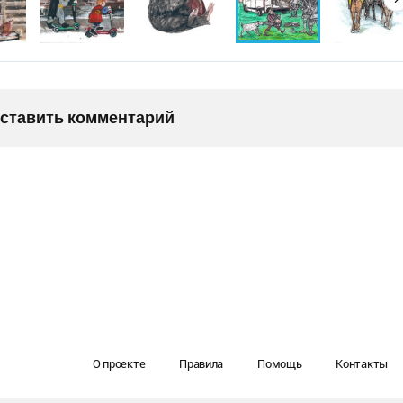
оставить комментарий
О проекте
Правила
Помощь
Контакты