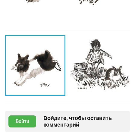
Войдите, чтобы оставить
Войти
комментарий