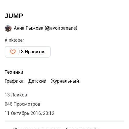
JUMP
Анна Рыжова (@avoirbanane)
#inktober
13 Нравится
Техники
Графика
Детский
Журнальный
13 Лайков
646 Просмотров
11 Октябрь 2016, 20:12