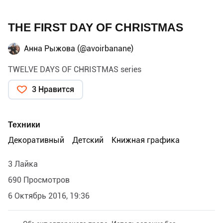
THE FIRST DAY OF CHRISTMAS
Анна Рыжова (@avoirbanane)
TWELVE DAYS OF CHRISTMAS series
3 Нравится
Техники
Декоративный
Детский
Книжная графика
3 Лайка
690 Просмотров
6 Октябрь 2016, 19:36