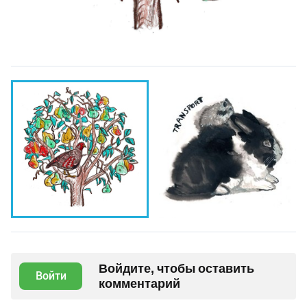
Войдите, чтобы оставить
Войти
комментарий