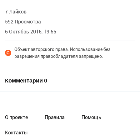
7 Лайков
592 Просмотра
6 Октябрь 2016, 19:55
Объект авторского права. Использование без
разрешения правообладателя запрещено.
Комментарии
0
О проекте
Правила
Помощь
Контакты