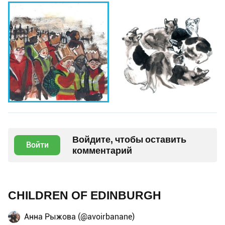
Войдите, чтобы оставить
Войти
комментарий
CHILDREN OF EDINBURGH
Анна Рыжова (@avoirbanane)