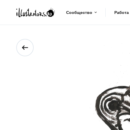
Сообщество
Работа