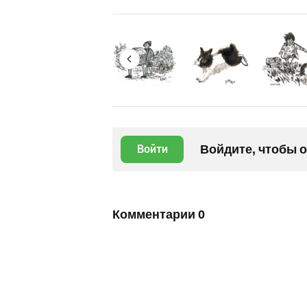
Войдите, чтобы 
Войти
Комментарии
0