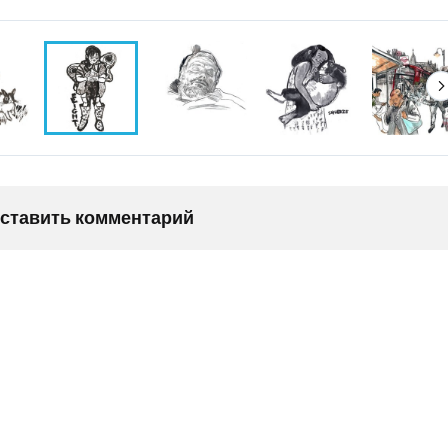
оставить комментарий