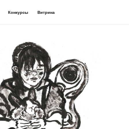
Конкурсы
Витрина