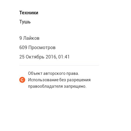
Техники
Тушь
9 Лайков
609 Просмотров
25 Октябрь 2016, 01:41
Объект авторского права.
Использование без разрешения
правообладателя запрещено.