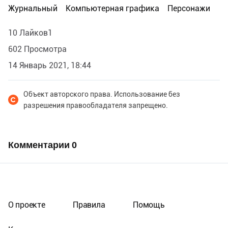
Журнальный
Компьютерная графика
Персонажи
10 Лайков1
602 Просмотра
14 Январь 2021, 18:44
Объект авторского права. Использование без
разрешения правообладателя запрещено.
Комментарии
0
О проекте
Правила
Помощь