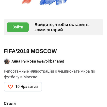
Войдите, чтобы оставить
Войти
комментарий
FIFA'2018 MOSCOW
Анна Рыжова (@avoirbanane)
Репортажные иллюстрации о чемпионате мира по
футболу в Москве
10 Нравится
Стили