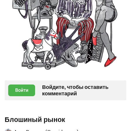
Войдите, чтобы оставить
Войти
комментарий
Блошиный рынок