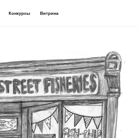
Конкурсы
Витрина