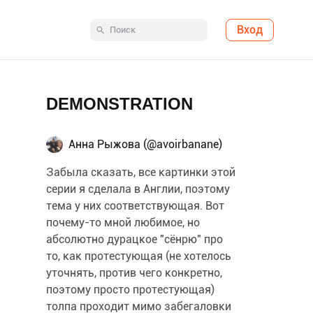
Вход
DEMONSTRATION
Анна Рыжова (@avoirbanane)
Забыла сказать, все картинки этой
серии я сделала в Англии, поэтому
тема у них соответствующая. Вот
почему-то мной любимое, но
абсолютно дурацкое "сёнрю" про
то, как протестующая (не хотелось
уточнять, против чего конкретно,
поэтому просто протестующая)
толпа проходит мимо забегаловки