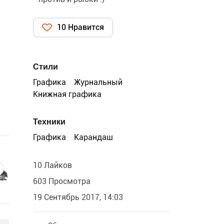
10 Нравится
Стили
Графика
Журнальный
Книжная графика
Техники
Графика
Карандаш
10 Лайков
603 Просмотра
19 Сентябрь 2017, 14:03