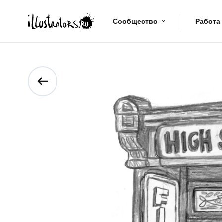
Сообщество
Работа