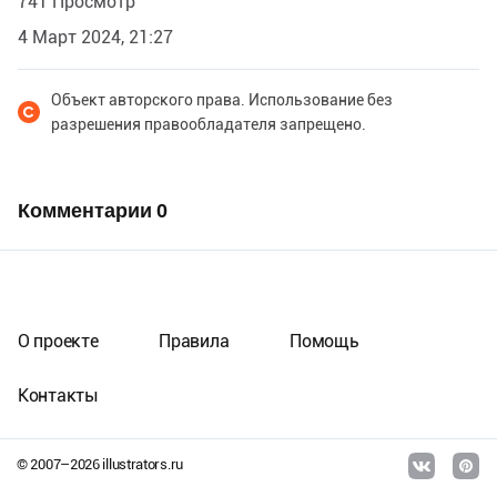
741 Просмотр
4 Март 2024, 21:27
Объект авторского права. Использование без
разрешения правообладателя запрещено.
Комментарии
0
О проекте
Правила
Помощь
Контакты
© 2007–
2026
illustrators.ru