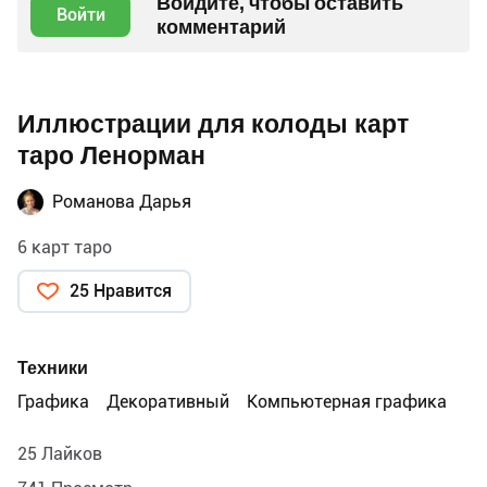
Войдите, чтобы оставить
Войти
комментарий
Иллюстрации для колоды карт
таро Ленорман
Романова Дарья
6 карт таро
25 Нравится
Техники
Графика
Декоративный
Компьютерная графика
25 Лайков