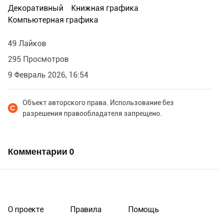
Декоративный
Книжная графика
Компьютерная графика
49 Лайков
295 Просмотров
9 Февраль 2026, 16:54
Объект авторского права. Использование без
разрешения правообладателя запрещено.
Комментарии
0
О проекте
Правила
Помощь