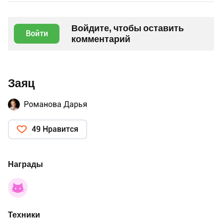
Войдите, чтобы оставить
Войти
комментарий
Заяц
Романова Дарья
49 Нравится
Награды
Техники