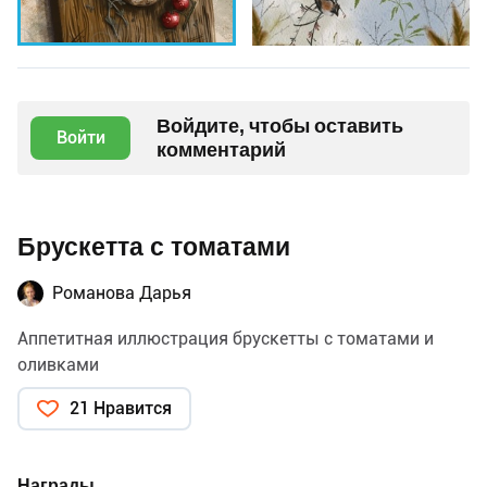
Войдите, чтобы оставить
Войти
комментарий
Брускетта с томатами
Романова Дарья
Аппетитная иллюстрация брускетты с томатами и
оливками
21 Нравится
Награды