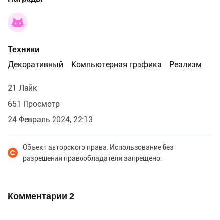
Техники
Декоративный
Компьютерная графика
Реализм
21 Лайк
651 Просмотр
24 Февраль 2024, 22:13
Объект авторского права. Использование без
разрешения правообладателя запрещено.
Комментарии
2