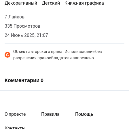
Декоративный
Детский
Книжная графика
7 Лайков
335 Просмотров
24 Июнь 2025, 21:07
Объект авторского права. Использование без
разрешения правообладателя запрещено.
Комментарии
0
О проекте
Правила
Помощь
Контакты