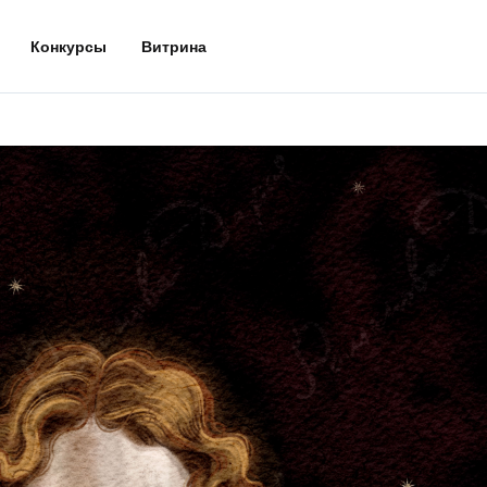
Конкурсы
Витрина