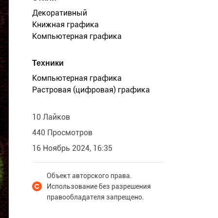
Декоративный
Книжная графика
Компьютерная графика
Техники
Компьютерная графика
Растровая (цифровая) графика
10 Лайков
440 Просмотров
16 Ноябрь 2024, 16:35
Объект авторского права.
Использование без разрешения
правообладателя запрещено.