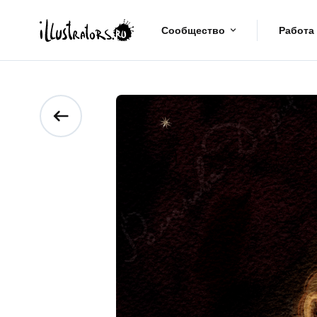
Сообщество
Работа