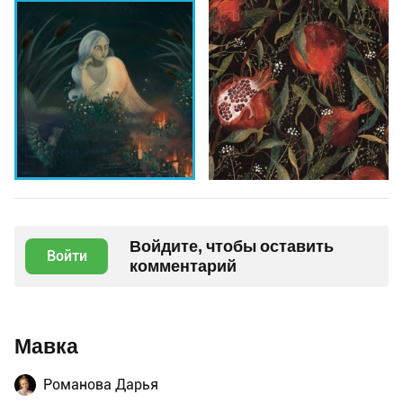
Войдите, чтобы оставить
Войти
комментарий
Мавка
Романова Дарья