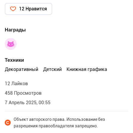
12 Нравится
Награды
Техники
Декоративный
Детский
Книжная графика
12 Лайков
458 Просмотров
7 Апрель 2025, 00:55
Объект авторского права. Использование без
разрешения правообладателя запрещено.