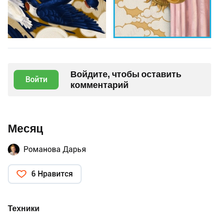
Войдите, чтобы оставить
Войти
комментарий
Месяц
Романова Дарья
6 Нравится
Техники