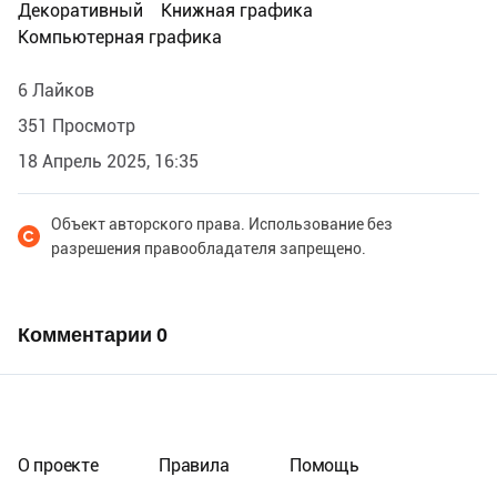
Декоративный
Книжная графика
Компьютерная графика
6 Лайков
351 Просмотр
18 Апрель 2025, 16:35
Объект авторского права. Использование без
разрешения правообладателя запрещено.
Комментарии
0
О проекте
Правила
Помощь