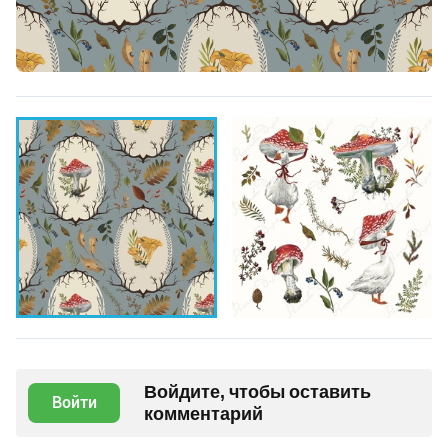
Войдите, чтобы оставить
Войти
комментарий