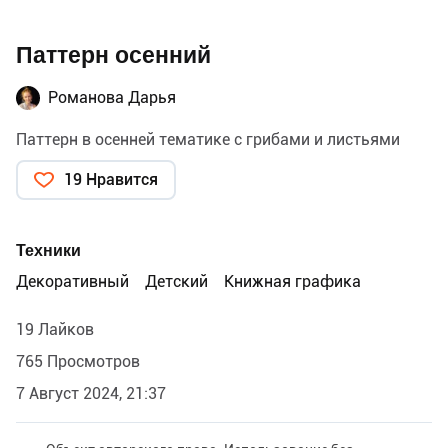
Паттерн осенний
Романова Дарья
Паттерн в осенней тематике с грибами и листьями
19 Нравится
Техники
Декоративный
Детский
Книжная графика
19 Лайков
765 Просмотров
7 Август 2024, 21:37