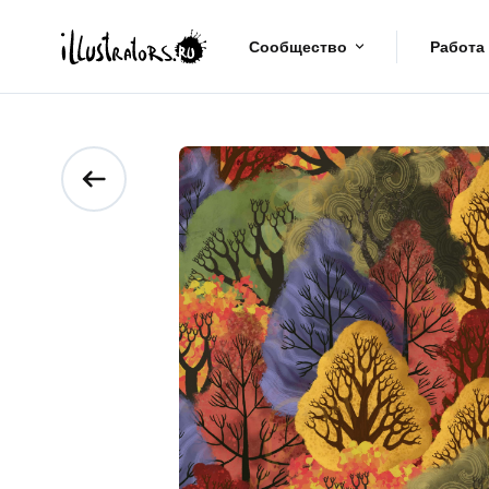
Сообщество
Работа