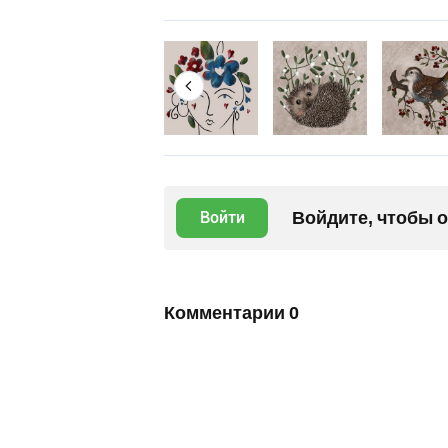
Войдите, чтобы 
Войти
Комментарии
0