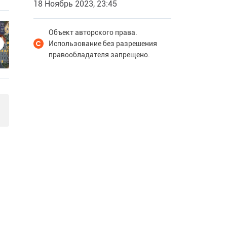
18 Ноябрь 2023, 23:45
Объект авторского права.
Использование без разрешения
правообладателя запрещено.