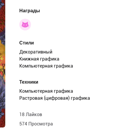
Награды
Стили
Декоративный
Книжная графика
Компьютерная графика
Техники
Компьютерная графика
Растровая (цифровая) графика
18 Лайков
574 Просмотра