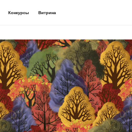
Конкурсы
Витрина