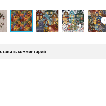
оставить комментарий