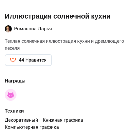
Иллюстрация солнечной кухни
Романова Дарья
Теплая солнечная иллюстрация кухни и дремлющего
песеля
44 Нравится
Награды
Техники
Декоративный
Книжная графика
Компьютерная графика