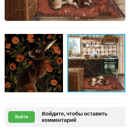
Войдите, чтобы оставить
Войти
комментарий