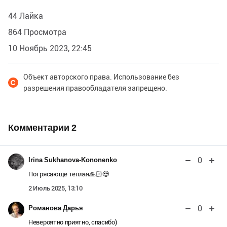
44 Лайка
864 Просмотра
10 Ноябрь 2023, 22:45
Объект авторского права. Использование без
разрешения правообладателя запрещено.
Комментарии
2
0
Irina Sukhanova-Kononenko
Потрясающе теплая🙏🏻😍
2 Июль 2025, 13:10
0
Романова Дарья
Невероятно приятно, спасибо)