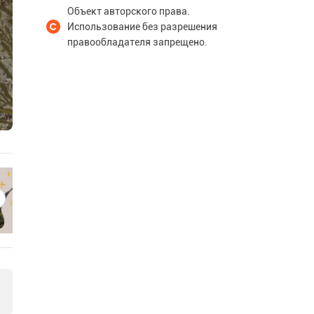
Объект авторского права.
Использование без разрешения
правообладателя запрещено.