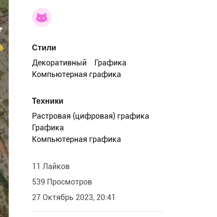
Стили
Декоративный
Графика
Компьютерная графика
Техники
Растровая (цифровая) графика
Графика
Компьютерная графика
11 Лайков
539 Просмотров
27 Октябрь 2023, 20:41