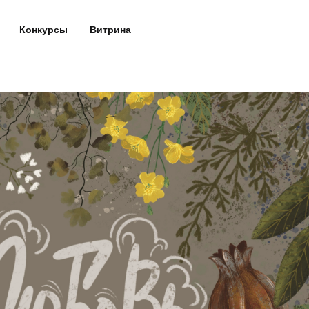
Конкурсы
Витрина