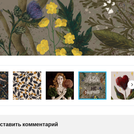
оставить комментарий