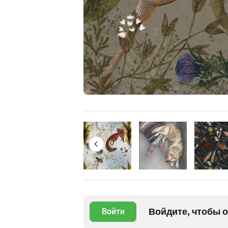
Войдите, чтобы 
Войти