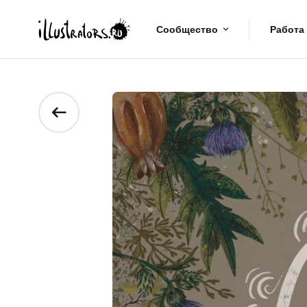
Сообщество
Работа