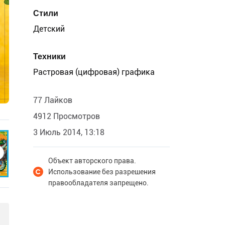
Стили
Детский
Техники
Растровая (цифровая) графика
77 Лайков
4912 Просмотров
3 Июль 2014, 13:18
Объект авторского права.
Использование без разрешения
правообладателя запрещено.