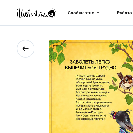
Сообщество
Работа