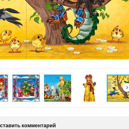
оставить комментарий