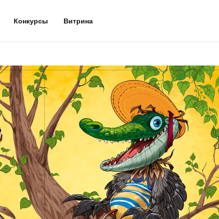
Конкурсы
Витрина