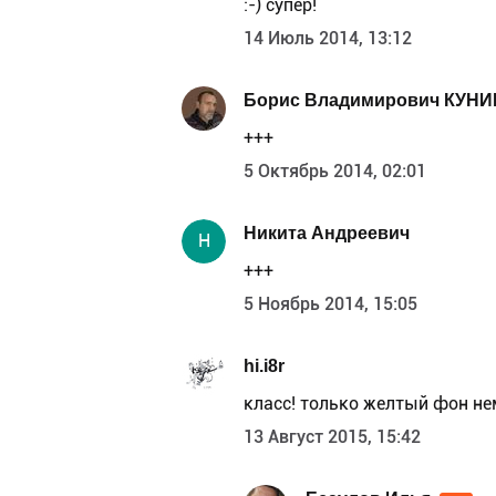
:-) супер!
14 Июль 2014, 13:12
Борис Владимирович КУНИ
+++
5 Октябрь 2014, 02:01
Никита Андреевич
Н
+++
5 Ноябрь 2014, 15:05
hi.i8r
класс! только желтый фон н
13 Август 2015, 15:42