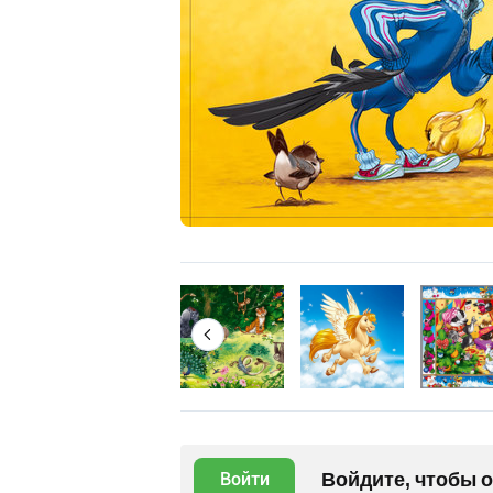
Войдите, чтобы 
Войти