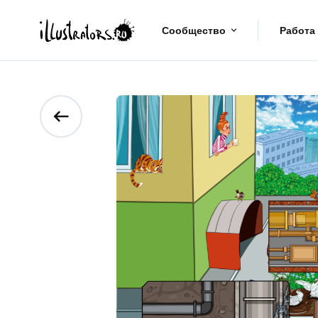
Сообщество
Работа