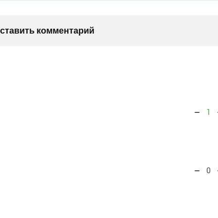
оставить комментарий
1
0