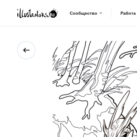
Сообщество
Работа