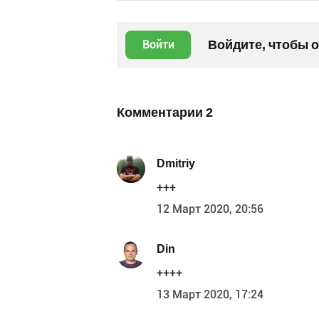
Войдите, чтобы 
Войти
Комментарии
2
Dmitriy
+++
12 Март 2020, 20:56
Din
++++
13 Март 2020, 17:24