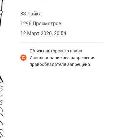
83 Лайка
1296 Просмотров
12 Март 2020, 20:54
Объект авторского права.
Использование без разрешения
правообладателя запрещено.