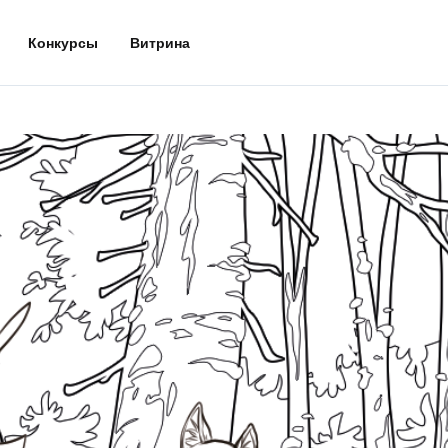
Конкурсы
Витрина