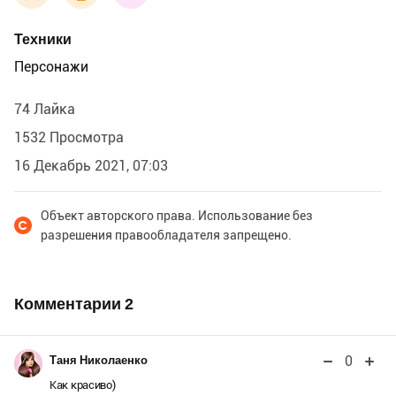
Техники
Персонажи
74 Лайка
1532 Просмотра
16 Декабрь 2021, 07:03
Объект авторского права. Использование без
разрешения правообладателя запрещено.
Комментарии
2
0
Таня Николаенко
Как красиво)