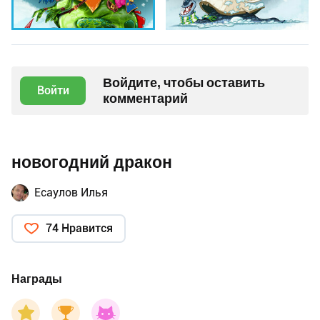
Войдите, чтобы оставить
Войти
комментарий
новогодний дракон
Есаулов Илья
74 Нравится
Награды