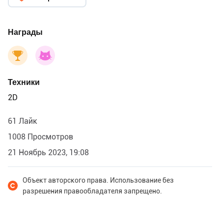
Награды
Техники
2D
61 Лайк
1008 Просмотров
21 Ноябрь 2023, 19:08
Объект авторского права. Использование без
разрешения правообладателя запрещено.