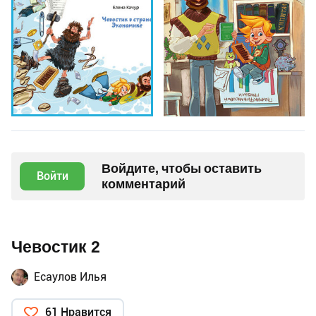
Войдите, чтобы оставить
Войти
комментарий
Чевостик 2
Есаулов Илья
61 Нравится