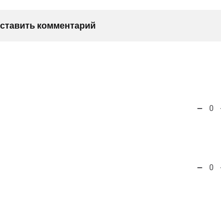
оставить комментарий
0
0