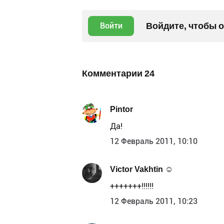
Войдите, чтобы 
Войти
Комментарии
24
Pintor
Да!
12 Февраль 2011, 10:10
Victor Vakhtin ☺
+++++++!!!!!!
12 Февраль 2011, 10:23