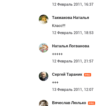
12 Февраль 2011, 16:37
Такмакова Наталья
Класс!!!
12 Февраль 2011, 18:53
Наталья Логванова
+++++
12 Февраль 2011, 21:57
Сергей Тараник
PRO
+++
13 Февраль 2011, 12:07
Вячеслав Люлько
PRO