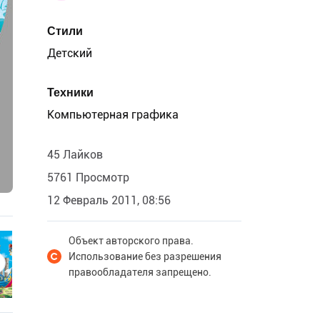
Стили
Детский
Техники
Компьютерная графика
45 Лайков
5761 Просмотр
12 Февраль 2011, 08:56
Объект авторского права.
Использование без разрешения
правообладателя запрещено.