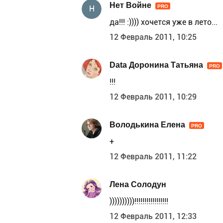
Нет Войне
PRO
Н
да!!! :)))) хочется уже в лето...
12 Февраль 2011, 10:25
Data Доронина Татьяна
PRO
!!!
12 Февраль 2011, 10:29
Володькина Елена
PRO
+
12 Февраль 2011, 11:22
Лена Солодун
))))))))))!!!!!!!!!!!!!!!!!
12 Февраль 2011, 12:33