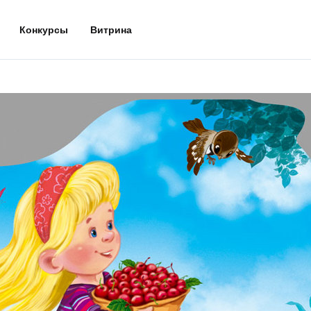
Конкурсы
Витрина