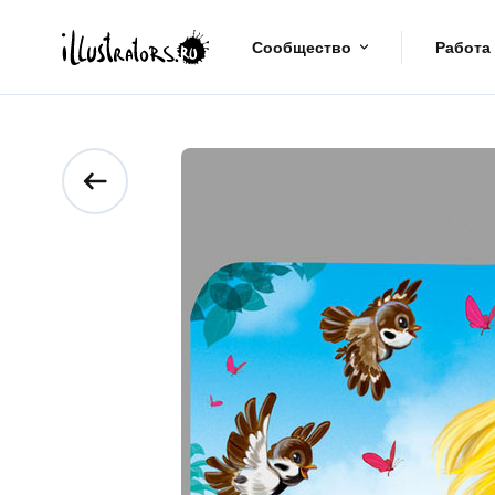
Сообщество
Работа