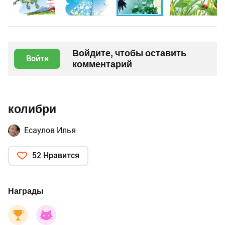
Войдите, чтобы оставить
Войти
комментарий
колибри
Есаулов Илья
52 Нравится
Награды