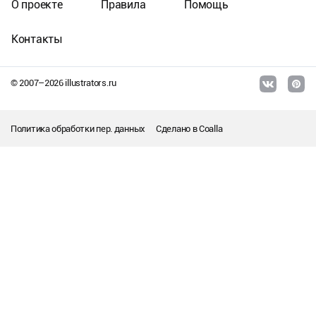
О проекте
Правила
Помощь
Контакты
© 2007–
2026
illustrators.ru
Политика обработки пер. данных
Сделано в
Coalla