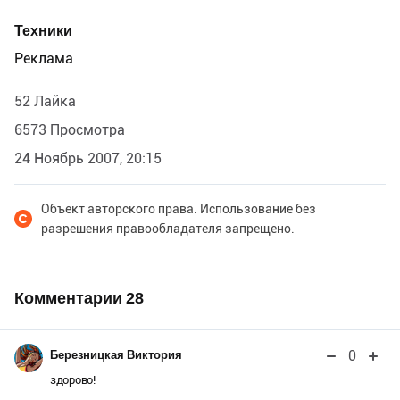
Техники
Реклама
52 Лайка
6573 Просмотра
24 Ноябрь 2007, 20:15
Объект авторского права. Использование без
разрешения правообладателя запрещено.
Комментарии
28
0
Березницкая Виктория
здорово!