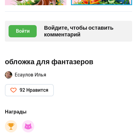
Войдите, чтобы оставить
Войти
комментарий
обложка для фантазеров
Есаулов Илья
92 Нравится
Награды