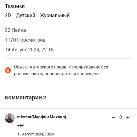
Техники
2D
Детский
Журнальный
92 Лайка
1170 Просмотров
14 Август 2024, 22:18
Объект авторского права. Использование без
разрешения правообладателя запрещено.
Комментарии
2
0
mixmar(Марфин Михаил)
+++!
15 Август 2024, 13:24